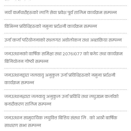
नयाँ कर्मचारीहरुको लागि सेवा प्रवेश पूर्व तालिम कार्यक्रम सम्पन्न
विभिन्न प्रविधिहरुको नमुना प्रर्दशनी कार्यक्रम सम्पन्न
उर्जा कर्जा परियोजनाको स्थलगत अवोलोकन तथा अन्र्तक्रिया सम्पन्न
जनउत्थानको वार्षिक समिक्षा तथा २०७६।०७७ को बजेट तथा कार्यक्रम
बिनियोजन गोष्ठी सम्पन्न
जनउत्थानद्वारा जलवायु अनुकुल उर्जा प्रविधिहरुको नमुना प्रर्दशनी
कार्यक्रम सम्पन्न
जनउत्थानद्धारा जलवायु अनुकुल उर्जा प्रविधि तथा लघुउद्यम कर्जाको
बजारीकरण तालिम सम्पन्न
जनउत्थान सामुदायिक लघुवित्त बित्तिय संस्था लि . को आठौ बार्षिक
साधारण सभा सम्पन्न