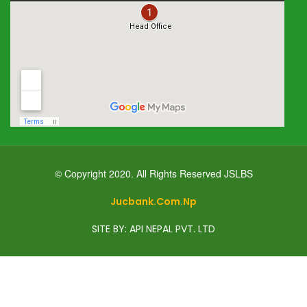
© Copyright 2020. All Rights Reserved JSLBS
Jucbank.com.np
SITE BY: API NEPAL PVT. LTD