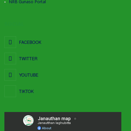
NRB Gunaso Portal
SOCIAL
FACEBOOK
TWITTER
YOUTUBE
TIKTOK