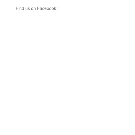
Find us on Facebook :