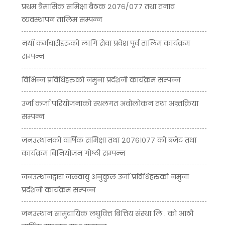
प्रथम त्रैमासिक समिक्षा बैठक २०७६/०७७ तथा तनाव
व्यवस्थापन तालिम सम्पन्न
नयाँ कर्मचारीहरुको लागि सेवा प्रवेश पूर्व तालिम कार्यक्रम
सम्पन्न
विभिन्न प्रविधिहरुको नमुना प्रर्दशनी कार्यक्रम सम्पन्न
उर्जा कर्जा परियोजनाको स्थलगत अवोलोकन तथा अन्र्तक्रिया
सम्पन्न
जनउत्थानको वार्षिक समिक्षा तथा २०७६।०७७ को बजेट तथा
कार्यक्रम बिनियोजन गोष्ठी सम्पन्न
जनउत्थानद्वारा जलवायु अनुकुल उर्जा प्रविधिहरुको नमुना
प्रर्दशनी कार्यक्रम सम्पन्न
जनउत्थान सामुदायिक लघुवित्त बित्तिय संस्था लि . को आठौ