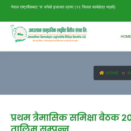
नेपाल राष्ट्रवैंकबाट 'घ' वर्गको इजाजत प्राप्त (१९ जिल्ला कार्यक्षेत्र भएको)
HOM
HOME
N
प्रथम त्रैमासिक समिक्षा बैठक
तालिम सम्पन्न