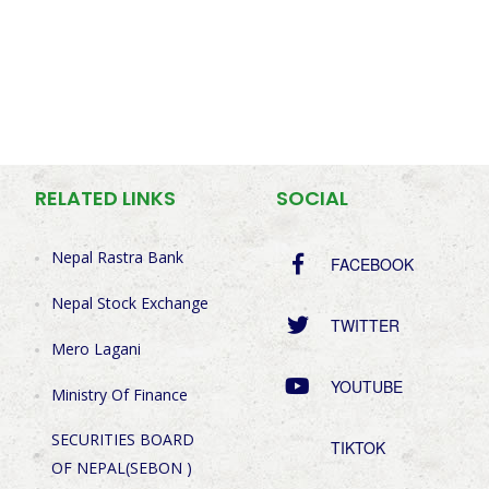
RELATED LINKS
SOCIAL
Nepal Rastra Bank
FACEBOOK
Nepal Stock Exchange
TWITTER
Mero Lagani
YOUTUBE
Ministry Of Finance
SECURITIES BOARD
TIKTOK
OF NEPAL(SEBON )